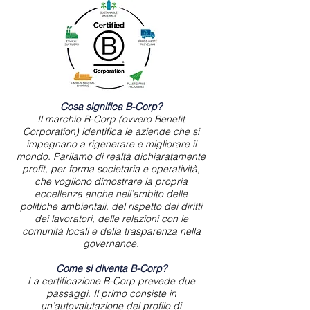
Cosa significa B-Corp?
Il marchio B-Corp (ovvero Benefit
Corporation) identifica le aziende che si
impegnano a rigenerare e migliorare il
mondo. Parliamo di realtà dichiaratamente
profit, per forma societaria e operatività,
che vogliono dimostrare la propria
eccellenza anche nell’ambito delle
politiche ambientali, del rispetto dei diritti
dei lavoratori, delle relazioni con le
comunità locali e della trasparenza nella
governance.
Come si diventa B-Corp?
La certificazione B-Corp prevede due
passaggi. Il primo consiste in
un’autovalutazione del profilo di