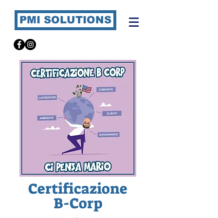
PMI SOLUTIONS
Certificazione
B-Corp