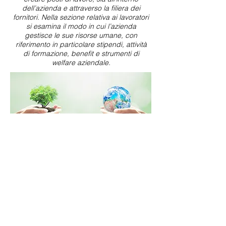
dell’azienda e attraverso la filiera dei
fornitori. Nella sezione relativa ai lavoratori
si esamina il modo in cui l’azienda
gestisce le sue risorse umane, con
riferimento in particolare stipendi, attività
di formazione, benefit e strumenti di
welfare aziendale.
Richiedi Informazioni